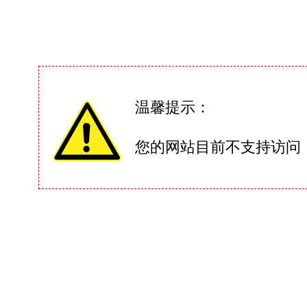
温馨提示：
您的网站目前不支持访问